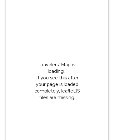
Travelers' Map is
loading...
If you see this after
your page is loaded
completely, leafletJS
files are missing.