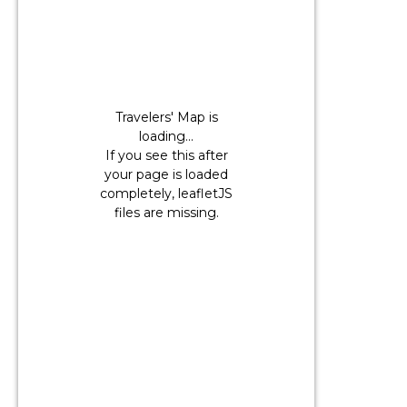
Travelers' Map is
loading...
If you see this after
your page is loaded
completely, leafletJS
files are missing.