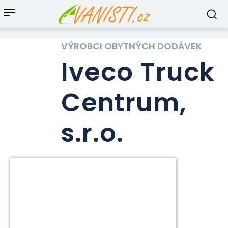
VÝROBCI OBYTNÝCH DODÁVEK
Iveco Truck
Centrum,
s.r.o.