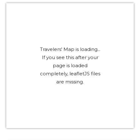
Travelers' Map is loading...
If you see this after your
page is loaded
completely, leafletJS files
are missing.