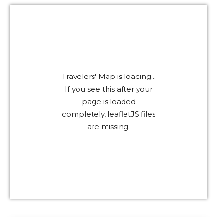
Travelers' Map is loading...
If you see this after your
page is loaded
completely, leafletJS files
are missing.