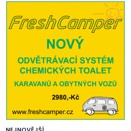
NEJNOVĚJŠÍ