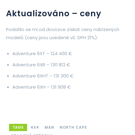
Aktualizováno – ceny
Podařilo se mi od dovozce získat ceny nabízených
modelů (ceny jsou uvedené vč. DPH 21%):
Adventure 6XT – 124 400 €
Adventure 6XR – 130 812 €
Adventure 6XHT – 131 300 €
Adventure 6XH – 131 908 €
TAGS
4X4
MAN
NORTH CAPE