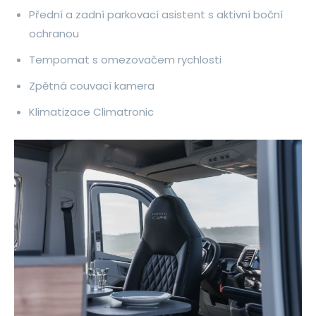
Přední a zadní parkovací asistent s aktivní boční
ochranou
Tempomat s omezovačem rychlosti
Zpětná couvací kamera
Klimatizace Climatronic