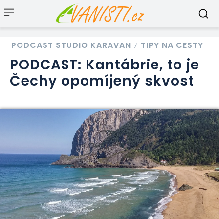
PODCAST STUDIO KARAVAN
TIPY NA CESTY
PODCAST: Kantábrie, to je
Čechy opomíjený skvost