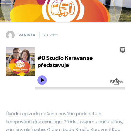
VANISTA
6. 1. 2022
Úvodní epizoda našeho nového podcastu o
kempování a karavaningu. Představujeme naše plány,
záměry, ale i sebe. O čem bude Studio Karavan? Kdo