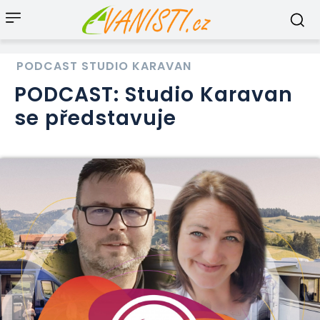
PODCAST STUDIO KARAVAN
PODCAST: Studio Karavan
se představuje