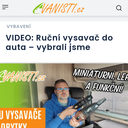
VYBAVENÍ
VIDEO: Ruční vysavač do
auta – vybrali jsme