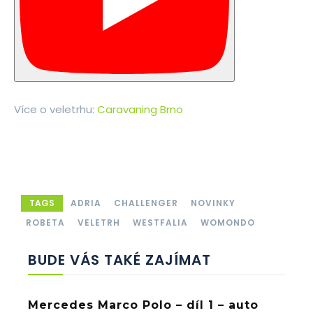
Více o veletrhu:
Caravaning Brno
TAGS
ADRIA
CHALLENGER
NOVINKY
ROBETA
VELETRH
WESTFALIA
WOMONDO
BUDE VÁS TAKÉ ZAJÍMAT
Mercedes Marco Polo – díl 1 – auto