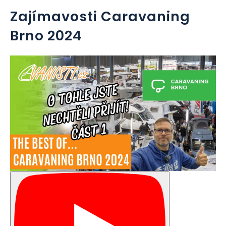
Zajímavosti Caravaning
Brno 2024