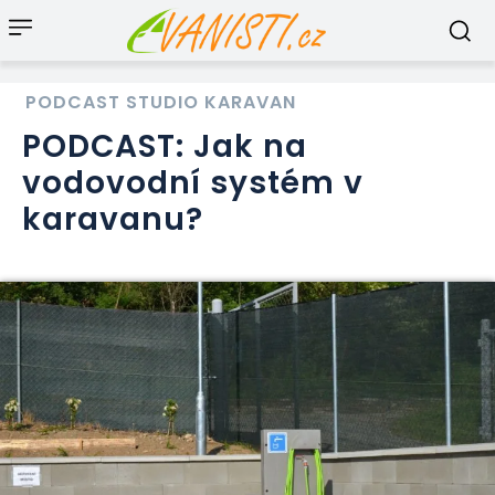
PODCAST STUDIO KARAVAN
PODCAST: Jak na
vodovodní systém v
karavanu?