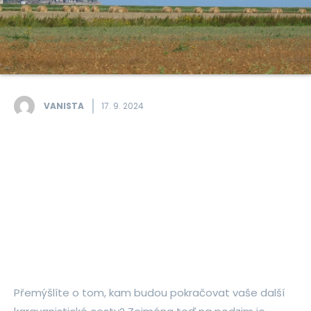
VANISTA
17. 9. 2024
Přemýšlíte o tom, kam budou pokračovat vaše další