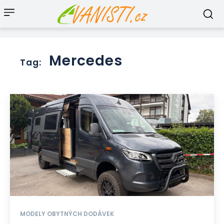
Mercedes
Tag:
MODELY OBYTNÝCH DODÁVEK