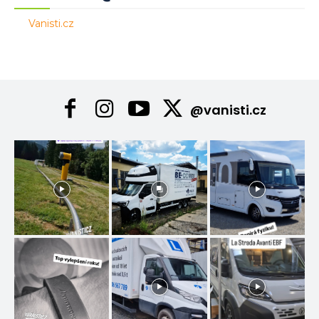
Vanisti.cz
@vanisti.cz