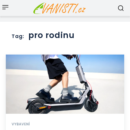
pro rodinu
Tag:
VYBAVENÍ