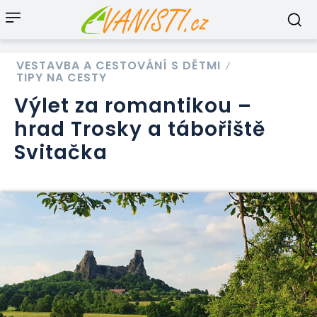
VESTAVBA A CESTOVÁNÍ S DĚTMI
TIPY NA CESTY
Výlet za romantikou –
hrad Trosky a tábořiště
Svitačka