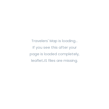
Travelers' Map is loading...
If you see this after your
page is loaded completely,
leafletJS files are missing.