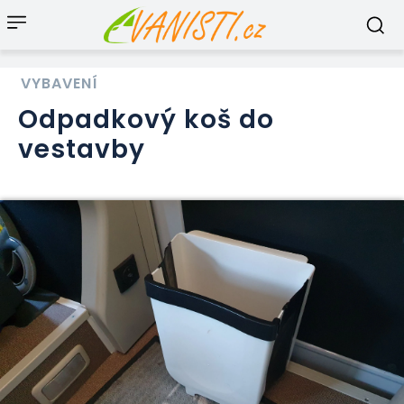
VYBAVENÍ
Odpadkový koš do
vestavby