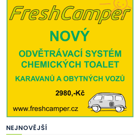
NEJNOVĚJŠÍ