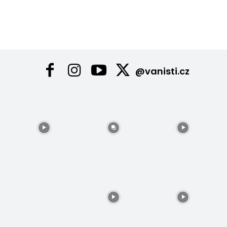
@vanisti.cz