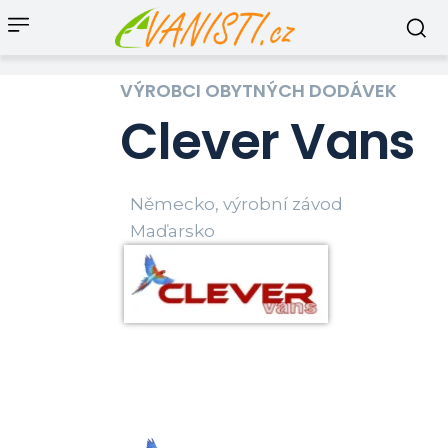
VÝROBCI OBYTNÝCH DODÁVEK
Clever Vans
Německo, výrobní závod
Maďarsko