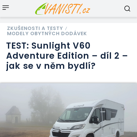
ZKUŠENOSTI A TESTY
MODELY OBYTNÝCH DODÁVEK
TEST: Sunlight V60
Adventure Edition – díl 2 –
jak se v něm bydlí?