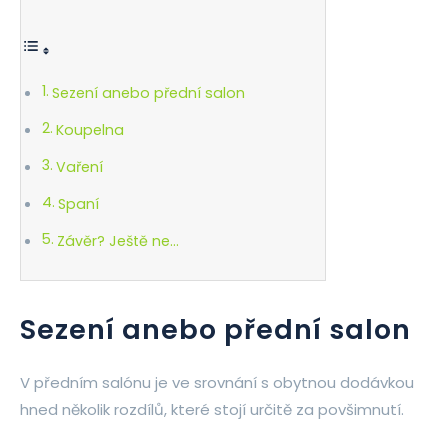
Sezení anebo přední salon
Koupelna
Vaření
Spaní
Závěr? Ještě ne…
Sezení anebo přední salon
V předním salónu je ve srovnání s obytnou dodávkou
hned několik rozdílů, které stojí určitě za povšimnutí.