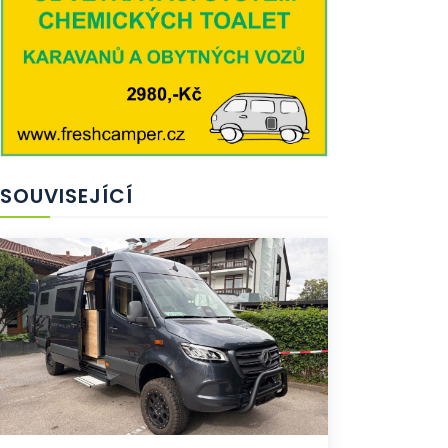
SOUVISEJÍCÍ