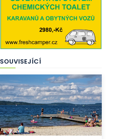
SOUVISEJÍCÍ