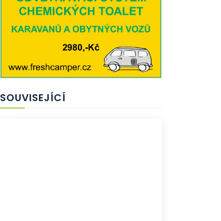
SOUVISEJÍCÍ