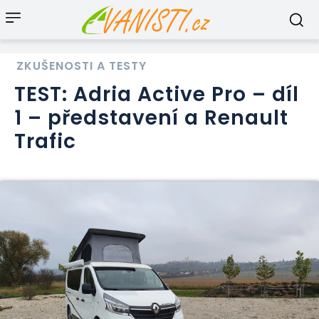
ZKUŠENOSTI A TESTY
TEST: Adria Active Pro – díl
1 – představení a Renault
Trafic