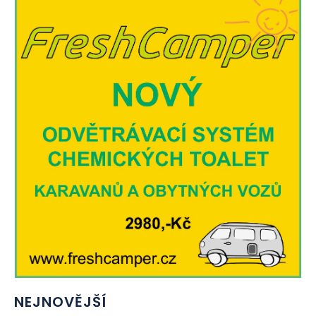
NEJNOVĚJŠÍ