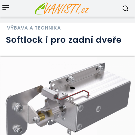
VÝBAVA A TECHNIKA
Softlock i pro zadní dveře