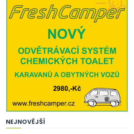
NEJNOVĚJŠÍ