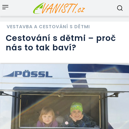
VESTAVBA A CESTOVÁNÍ S DĚTMI
Cestování s dětmi – proč
nás to tak baví?