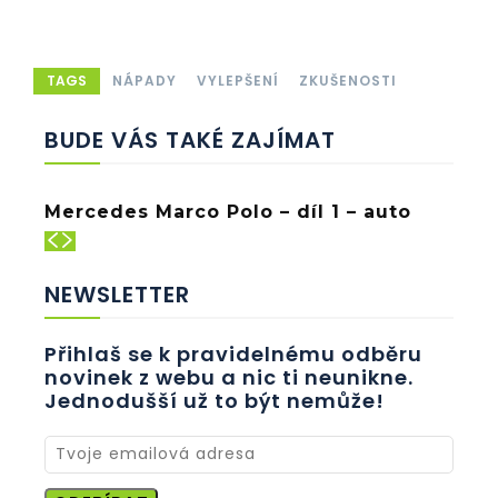
TAGS
NÁPADY
VYLEPŠENÍ
ZKUŠENOSTI
BUDE VÁS TAKÉ ZAJÍMAT
Mercedes Marco Polo – díl 1 – auto
NEWSLETTER
Přihlaš se k pravidelnému odběru
novinek z webu a nic ti neunikne.
Jednodušší už to být nemůže!